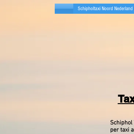
Schipholtaxi Noord Nederland
Tax
Schiphol 
per taxi 