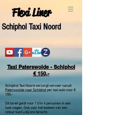
Flexi Liner
Schiphol Taxi Noord
Taxi Paterswolde - Schiphol
€ 150,-
Schiphol Taxi Noord verzorgt vervoer vanuit
Paterswolde naar Schiphol
per taxi auto voor €
150,-
Dit tarief geldt voor 1 t/m 4 personen in een
luxe wagen. Ook voor het boeken van een
retour kunt u bij ons terecht.