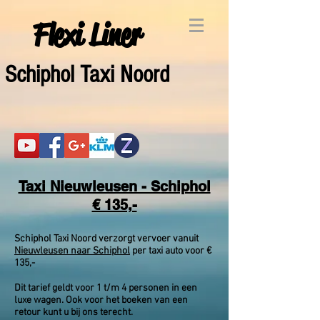
Flexi Liner
Schiphol Taxi Noord
Taxi Nieuwleusen - Schiphol
€ 135,-
Schiphol Taxi Noord verzorgt vervoer vanuit
Nieuwleusen naar Schiphol
per taxi auto voor €
135,-
Dit tarief geldt voor 1 t/m 4 personen in een
luxe wagen. Ook voor het boeken van een
retour kunt u bij ons terecht.