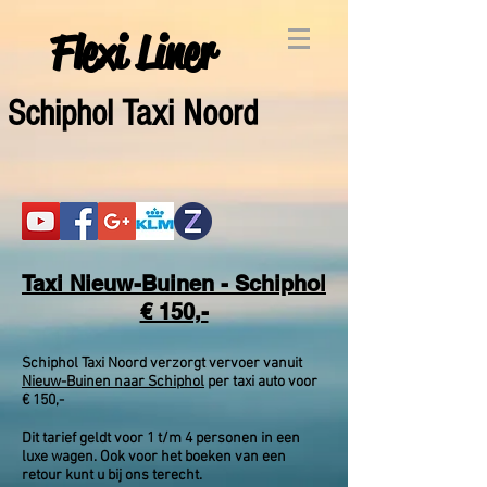
Flexi Liner
Schiphol Taxi Noord
Taxi Nieuw-Buinen - Schiphol
€ 150,-
Schiphol Taxi Noord verzorgt vervoer vanuit
Nieuw-Buinen naar Schiphol
per taxi auto voor
€ 150,-
Dit tarief geldt voor 1 t/m 4 personen in een
luxe wagen. Ook voor het boeken van een
retour kunt u bij ons terecht.