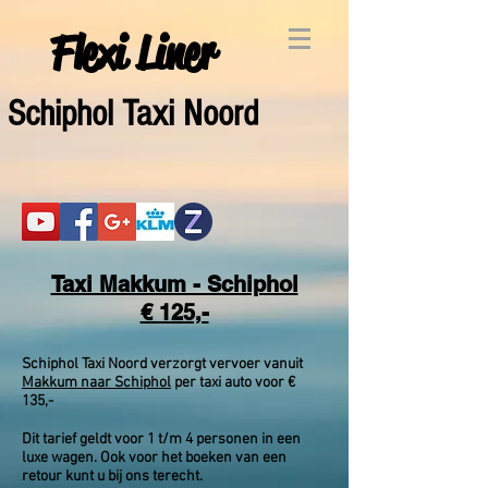
Flexi Liner
Schiphol Taxi Noord
Taxi Makkum - Schiphol
€ 125,-
Schiphol Taxi Noord verzorgt vervoer vanuit
Makkum naar Schiphol
per taxi auto voor €
135,-
Dit tarief geldt voor 1 t/m 4 personen in een
luxe wagen. Ook voor het boeken van een
retour kunt u bij ons terecht.