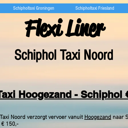
Schipholtaxi Groningen
Schipholtaxi Friesland
Flexi Liner
Schiphol Taxi Noord
Taxi Hoogezand - Schiphol €
Taxi Noord verzorgt vervoer vanuit
Hoogezand
naar S
 € 150,-