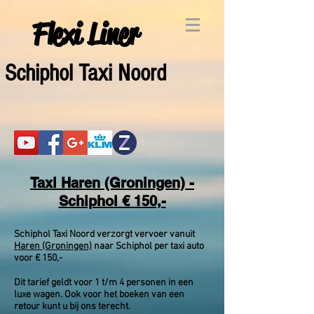
Flexi Liner
Schiphol Taxi Noord
Taxi Haren (Groningen) -
Schiphol € 150,-
Schiphol Taxi Noord verzorgt vervoer vanuit
Haren (Groningen)
naar Schiphol per taxi auto
voor € 150,-
Dit tarief geldt voor 1 t/m 4 personen in een
luxe wagen. Ook voor het boeken van een
retour kunt u bij ons terecht.