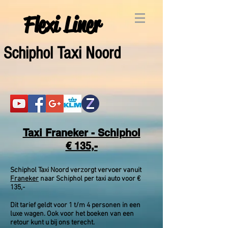
Flexi Liner
Schiphol Taxi Noord
Taxi Franeker - Schiphol
€ 135,-
Schiphol Taxi Noord verzorgt vervoer vanuit
Franeker
naar Schiphol per taxi auto voor €
135,-
Dit tarief geldt voor 1 t/m 4 personen in een
luxe wagen. Ook voor het boeken van een
retour kunt u bij ons terecht.